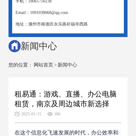
手机：18061750238
Email：1091038068@qq.com
地址：滁州市南谯区永乐路祈福寺西路
新闻中心
您的位置：
网站首页
>
新闻中心
租易通：游戏、直播、办公电脑
租赁，南京及周边城市新选择
2025-01-15
106
在这个信息化飞速发展的时代，办公效率和