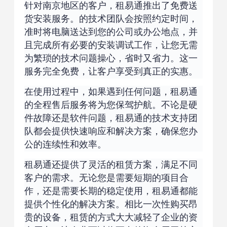
针对南京地区的客户，租易通推出了免费送
货安装服务。的技术团队会按照约定时间，
准时将电脑送达到您的公司或办公地点，并
且完成所有必要的安装调试工作，让您无需
为繁琐的技术问题操心，省时又省力。这一
服务完全免费，让客户享受到真正的实惠。
在使用过程中，如果遇到任何问题，租易通
的全程售后服务将为您保驾护航。不论是硬
件故障还是软件问题，租易通的技术支持团
队都会提供快速响应和解决方案，确保您办
公的连续性和效率。
租易通还提供了灵活的租赁方案，满足不同
客户的需求。无论您是需要短期的项目合
作，还是需要长期的稳定使用，租易通都能
提供个性化的解决方案。相比一次性购买昂
贵的设备，租赁的方式大大减轻了企业的资