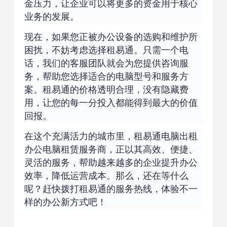
金压力，让企业可以将更多的资金用于核心
业务的发展。
现在，如果您正被办公设备的选购和维护所
困扰，不妨考虑选择租易通。只需一个电
话，我们的客服团队就会为您提供咨询服
务，帮助您选择适合的电脑型号和服务方
案。租易通的价格透明合理，没有隐藏费
用，让您的每一分投入都能得到最大的价值
回报。
在这个充满活力的城市里，租易通电脑出租
办公电脑租赁服务商，正以其高效、便捷、
灵活的服务，帮助越来越多的企业提升办公
效率，降低运营成本。那么，还在等什么
呢？赶快拨打租易通的服务热线，体验不一
样的办公新方式吧！