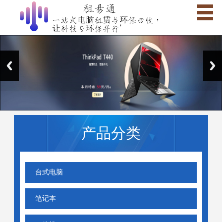
产品分类
台式电脑
笔记本