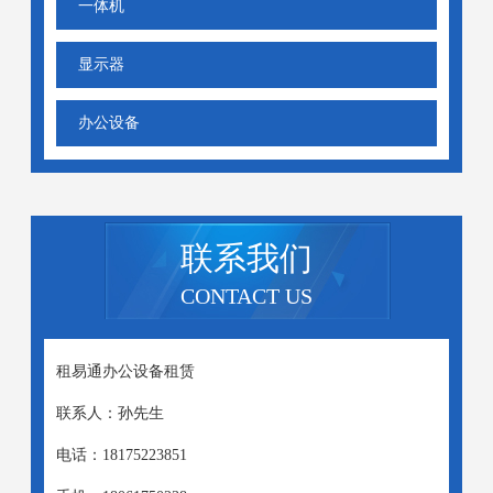
一体机
显示器
办公设备
联系我们
CONTACT US
租易通办公设备租赁
联系人：孙先生
电话：18175223851