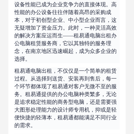
设备性能已成为企业竞争力的直接体现。高
性能的办公设备往往伴随着高昂的采购成
本，对于初创型企业、中小型企业而言，这
无疑增加了资金压力。此时，一种灵活高效
的解决方案应运而生——租易通电脑出租办
公电脑租赁服务商，它以其独特的服务理
念，在南京地区迅速崛起，成为众多企业的
选择。
租易通电脑出租，不仅仅是一个简单的租赁
过程。从选择到送货、安装再到售后，每一
个环节都体现了租易通对客户无微不至的服
务。租易通提供的办公电脑种类繁多，无论
是追求稳定性能的商务型电脑，还是需要强
大图形处理能力的设计师专用机，抑或是轻
便快捷的轻薄本，租易通都能满足不同行业
的需求。