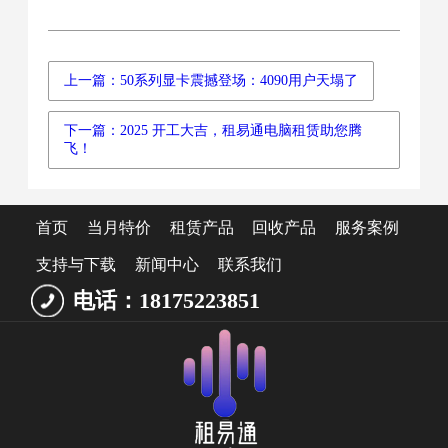
上一篇：50系列显卡震撼登场：4090用户天塌了
下一篇：2025 开工大吉，租易通电脑租赁助您腾
飞！
首页
当月特价
租赁产品
回收产品
服务案例
支持与下载
新闻中心
联系我们
电话：18175223851