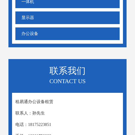
一体机
显示器
办公设备
联系我们
CONTACT US
租易通办公设备租赁
联系人：孙先生
电话：18175223851