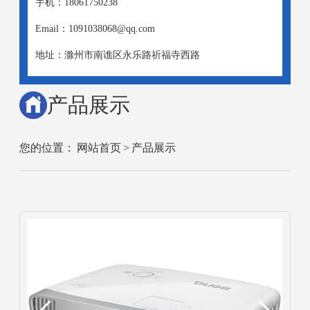
手机：18061750238
Email：1091038068@qq.com
地址：滁州市南谯区永乐路祈福寺西路
产品展示
您的位置：
网站首页
>
产品展示