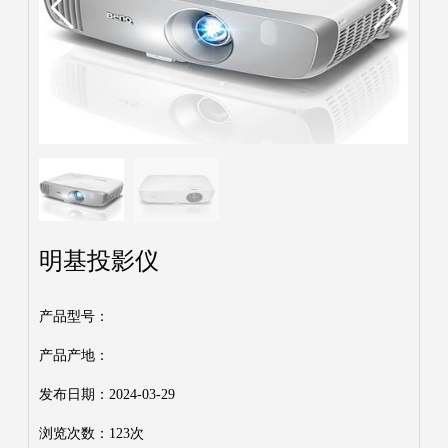
明基投影仪
产品型号：
产品产地：
发布日期：2024-03-29
浏览次数：
123次