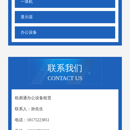
一体机
显示器
办公设备
联系我们
CONTACT US
租易通办公设备租赁
联系人：孙先生
电话：18175223851