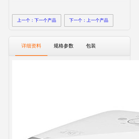
上一个：下一个产品
下一个：上一个产品
详细资料
规格参数
包装