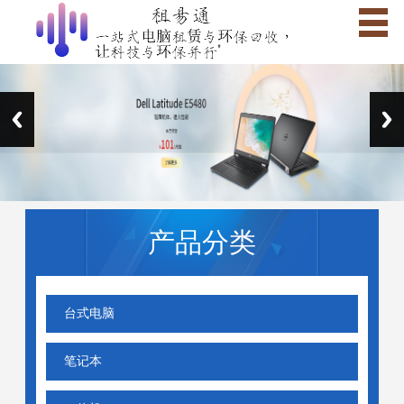
产品分类
台式电脑
笔记本