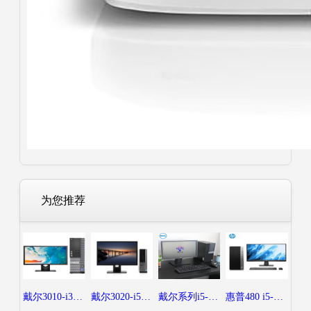
为您推荐
戴尔3010-i3-8g-128g-19-50元每月
戴尔3020-i5-8g-128+500-19-65元每月
戴尔系列i5-8-256-21.5-80元每月
惠普480 i5-8g-128+500-19-65元每月