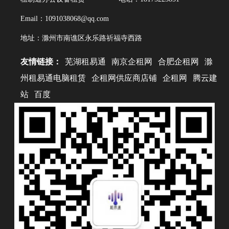
Email：1091038068@qq.com
地址：滁州市南谯区永乐路祈福寺西路
友情链接：
芜湖租易通
南京企租网
合肥企租网
滁
州租易通电脑租赁
企租网供应商店铺
企租网
腾云建
站
百度