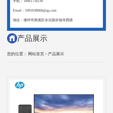
手机：18061750238
Email：1091038068@qq.com
地址：滁州市南谯区永乐路祈福寺西路
产品展示
您的位置：
网站首页
>
产品展示