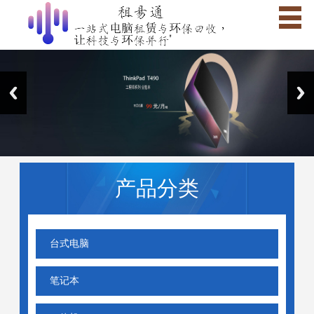
产品分类
台式电脑
笔记本