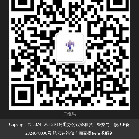
二维码
Copyright © 2024 -
2026 租易通办公设备租赁 备案号：
皖ICP备
2024040090号
腾云建站仅向商家提供技术服务