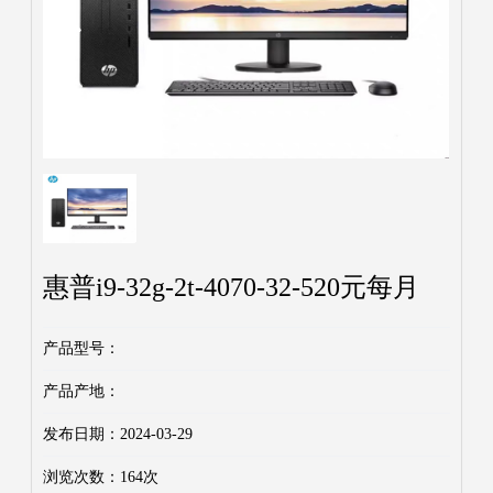
惠普i9-32g-2t-4070-32-520元每月
产品型号：
产品产地：
发布日期：2024-03-29
浏览次数：
164次