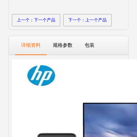
上一个：下一个产品
下一个：上一个产品
详细资料
规格参数
包装