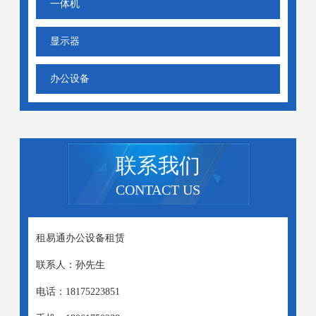
一体机
显示器
办公设备
联系我们
CONTACT US
租易通办公设备租赁
联系人：孙先生
电话：18175223851